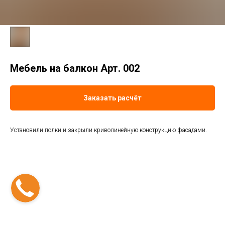
Мебель на балкон Арт. 002
Заказать расчёт
Установили полки и закрыли криволинейную конструкцию фасадами.