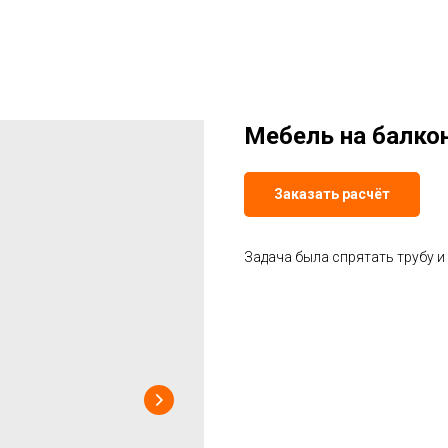
Мебель на балкон
Заказать расчёт
Задача была спрятать трубу и