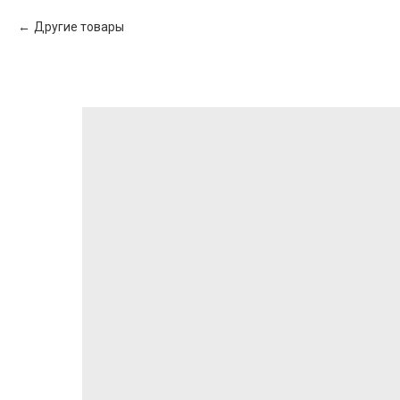
Другие товары