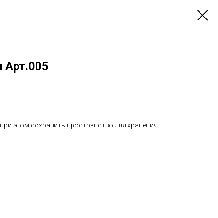
 Арт.005
 при этом сохранить пространство для хранения.