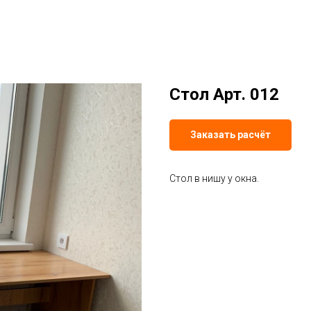
Стол Арт. 012
Заказать расчёт
Стол в нишу у окна.