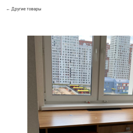
Другие товары