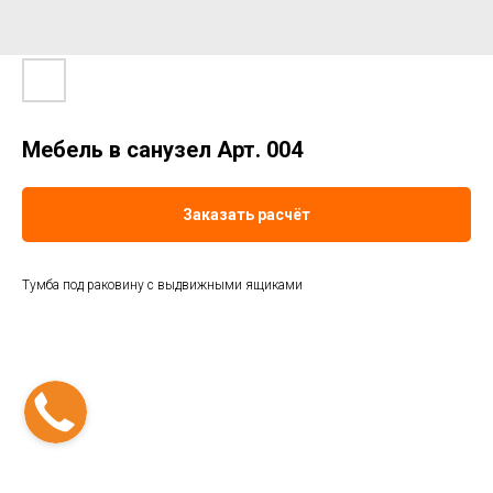
Мебель в санузел Арт. 004
Заказать расчёт
Тумба под раковину с выдвижными ящиками