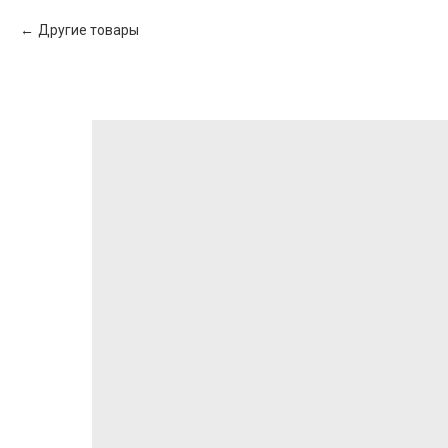
Другие товары