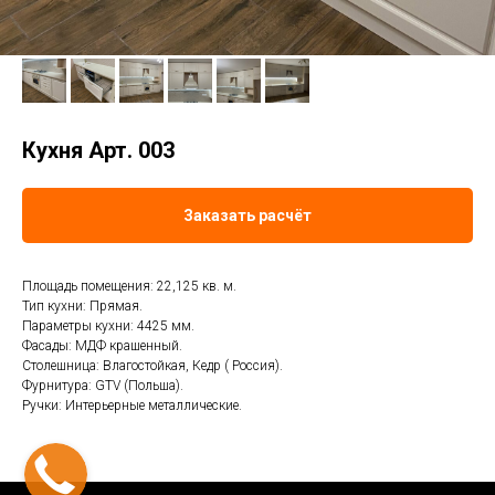
Кухня Арт. 003
Заказать расчёт
Площадь помещения: 22,125 кв. м.
Тип кухни: Прямая.
Параметры кухни: 4425 мм.
Фасады: МДФ крашенный.
Столешница: Влагостойкая, Кедр ( Россия).
Фурнитура: GTV (Польша).
Ручки: Интерьерные металлические.