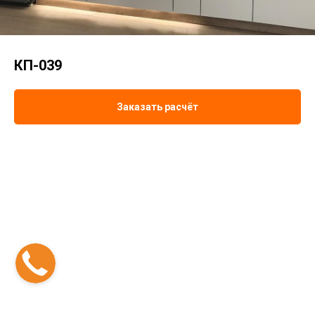
КП-039
Заказать расчёт