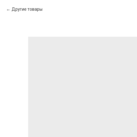
Другие товары