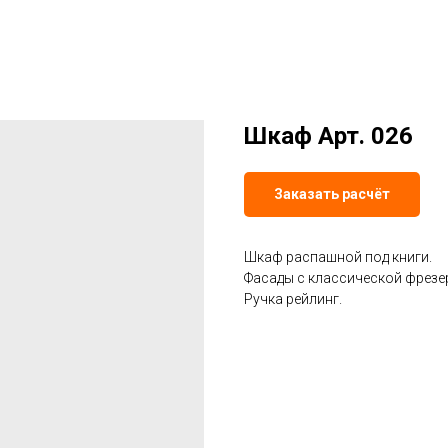
Шкаф Арт. 026
Заказать расчёт
Шкаф распашной под книги.
Фасады с классической фрезер
Ручка рейлинг.