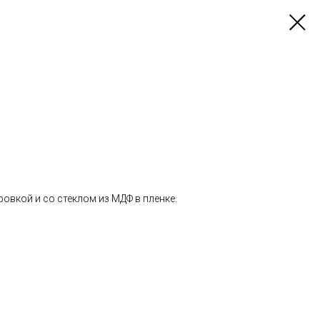
овкой и со стеклом из МДФ в пленке.