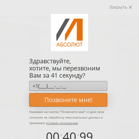
Закрыть
Здравствуйте,
хотите, мы перезвоним
Вам за 41 секунду?
Позвоните мне!
Нажимая на кнопку "
Позвоните мне
", я даю свое
согласие на обработку персональных данных и
принимаю
условия соглашения
00
:
40
:
99